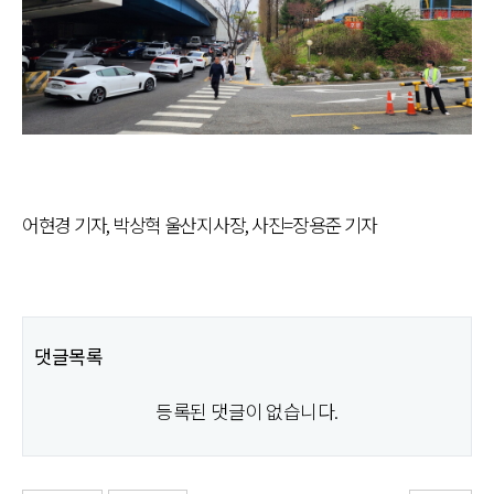
어현경 기자, 박상혁 울산지사장, 사진=장용준 기자
댓글목록
등록된 댓글이 없습니다.