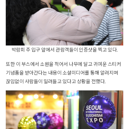
박람회 주 입구 앞에서 관람객들이 인증샷을 찍고 있다.
또한 이 부스에서 소원을 적어서 나무에 달고 귀여운 스티커
기념품을 받아간다는 내용이 소셜미디어를 통해 알려지며
끊임없이 사람들이 밀려들고 있다고 상황을 전했다.