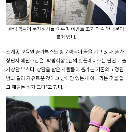
관람객들이 문전성시를 이루며 이벤트 조기 마감 안내문이
붙어 있다.
조계종 교육원 출가부스도 방문객들이 줄을 서고 있다. 출가
상담사 혜원스님은 “박람회장 1관의 핫플레이스는 단연코 출
가상담 부스다. 상담을 받은 사람들이 출가는 기존의 고정관
념과 달리 자유로운 것이고 산에만 있는게 아니라는 것을 알
고 깨닫는 바가 크다”고 했다.