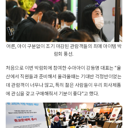
어른, 아이 구분없이 조기 마감된 관람객들의 최애 아이템 박
람회 풍선.
처음으로 이번 박람회에 참여한 수아아이 강동명 대표는 “울
산에서 직원들과 준비해서 올라올때는 기대반 걱정반이었는
데 관람객이 너무나 많고, 특히 젊은 사람들이 우리 회사제품
에 관심을 갖고 구매해줘서 기분이 좋다”고 했다.