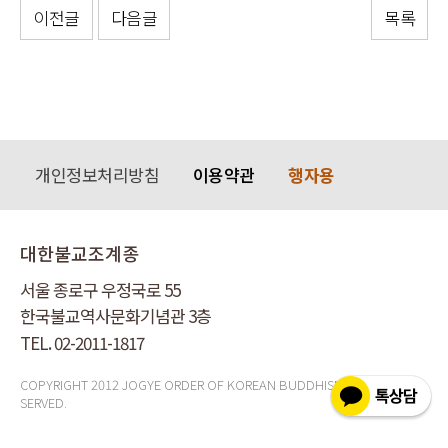
이전글
다음글
목록
개인정보처리방침
이용약관
행자용
대한불교조계종
서울 종로구 우정국로 55
한국불교역사문화기념관 3층
TEL. 02-2011-1817
COPYRIGHT 2012 JOGYE ORDER OF KOREAN BUDDHISM ALL RIGHT RE
SERVED.