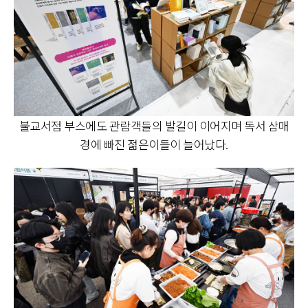
불교서점 부스에도 관람객들의 발길이 이어지며 독서 삼매
경에 빠진 젊은이들이 늘어났다.