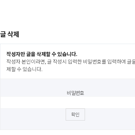
글 삭제
작성자만 글을 삭제할 수 있습니다.
작성자 본인이라면, 글 작성시 입력한 비밀번호를 입력하여 글을
제할 수 있습니다.
비밀번호