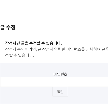
글 수정
작성자만 글을 수정할 수 있습니다.
작성자 본인이라면, 글 작성시 입력한 비밀번호를 입력하여 글을
정할 수 있습니다.
비밀번호