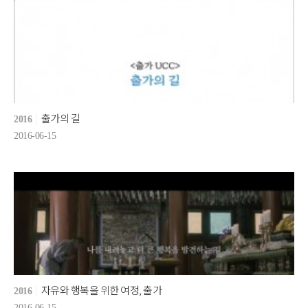
출가의 길
2016
2016-06-15
자유와 행복을 위한 여정, 출가
2016
2016-06-15