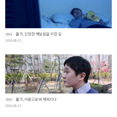
출가, 진정한 깨달음을 위한 길
2016
2016-06-15
출가, 비움으로써 채워지다
2016
2016-06-15