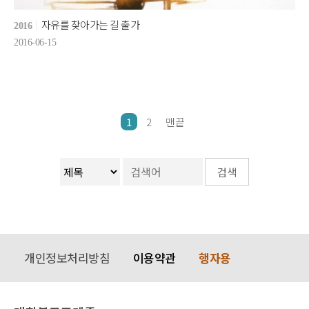
자유를 찾아가는 길 출가
2016
2016-06-15
1
2
맨끝
개인정보처리방침
이용약관
행자용