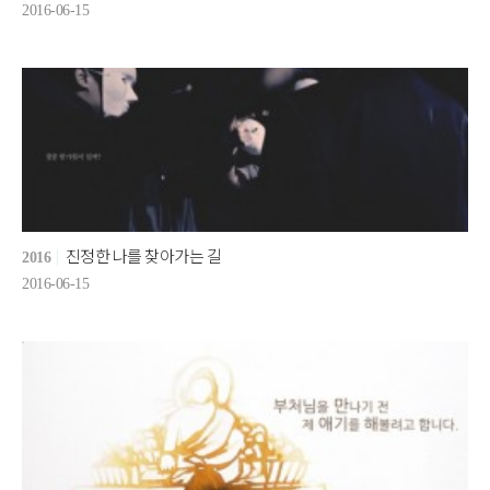
2016-06-15
진정한 나를 찾아가는 길
2016
2016-06-15