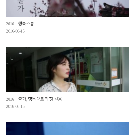
행복소통
2016
2016-06-15
출가, 행복으로의 첫 걸음
2016
2016-06-15