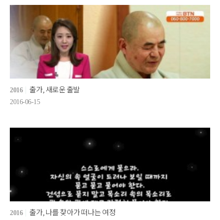
출가, 새로운 출발
2016
2016-06-15
출가, 나를 찾아가 떠나는 여정
2016