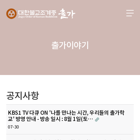
출가이야기
공지사항
KBS1 TV 다큐 ON '나를 만나는 시간, 우리들의 출가학
교' 방영 안내 - 방송 일시 : 8월 1일(토…
07-30