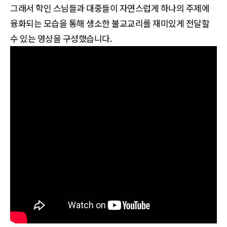
그래서 학인 스님들과 대중들이 자연스럽게 하나의 주제에
융화되는 모습을 통해 생소한 불교교리를 재미있게 전달할
수 있는 영상을 구성했습니다.