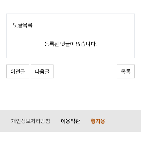
댓글목록
등록된 댓글이 없습니다.
이전글
다음글
목록
개인정보처리방침
이용약관
행자용