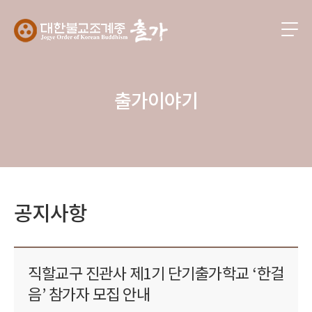
출가이야기
공지사항
직할교구 진관사 제1기 단기출가학교 ‘한걸
음’ 참가자 모집 안내