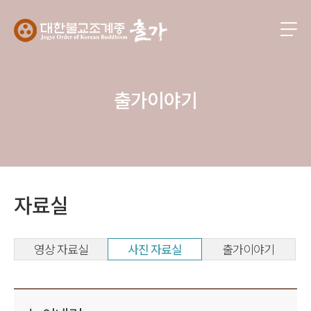
출가이야기
자료실
영상 자료실
사진 자료실
출가이야기