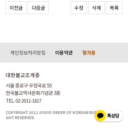
이전글
다음글
수정
삭제
목록
개인정보처리방침
이용약관
행자용
대한불교조계종
서울 종로구 우정국로 55
한국불교역사문화기념관 3층
TEL. 02-2011-1817
COPYRIGHT 2012 JOGYE ORDER OF KOREAN BUDDHISM ALL RI
GHT RESERVED.