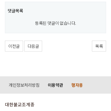
댓글목록
등록된 댓글이 없습니다.
이전글
다음글
목록
개인정보처리방침
이용약관
행자용
대한불교조계종